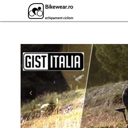
Featured Products