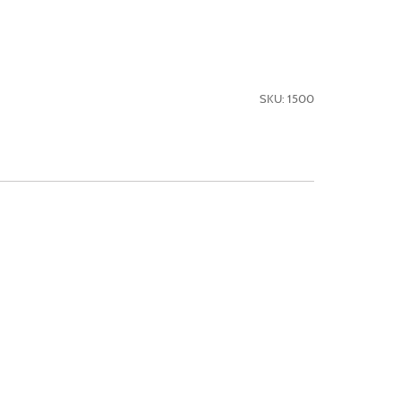
SKU: 1500