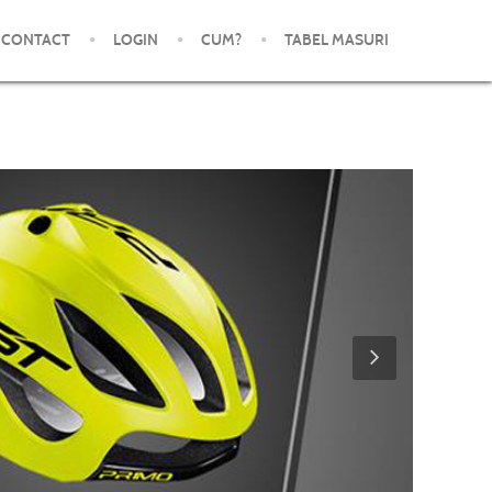
CONTACT
LOGIN
CUM?
TABEL MASURI