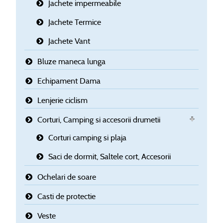
Jachete impermeabile
Jachete Termice
Jachete Vant
Bluze maneca lunga
Echipament Dama
Lenjerie ciclism
Corturi, Camping si accesorii drumetii
Corturi camping si plaja
Saci de dormit, Saltele cort, Accesorii
Ochelari de soare
Casti de protectie
Veste