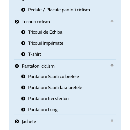
Pedale / Placute pantofi ciclism
Tricouri ciclism
Tricouri de Echipa
Tricouri imprimate
T-shirt
Pantaloni ciclism
Pantaloni Scurti cu bretele
Pantaloni Scurti fara bretele
Pantaloni trei sferturi
Pantaloni Lungi
Jachete