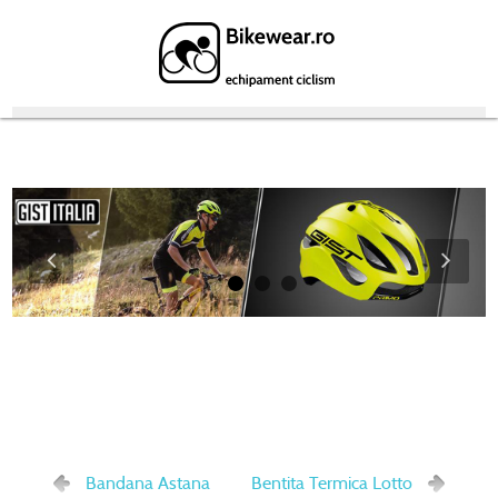
Featured Products
Bandana Astana
Bentita Termica Lotto